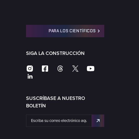
PARA LOS CIENTÍFICOS
SIGA LA CONSTRUCCIÓN
SUSCRÍBASE A NUESTRO
BOLETÍN