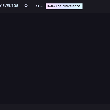
 Y EVENTOS
PARA LOS CIENTÍFICOS
ES