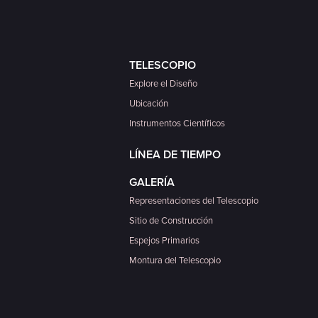
TELESCOPIO
Explore el Diseño
Ubicación
Instrumentos Científicos
LÍNEA DE TIEMPO
GALERÍA
Representaciones del Telescopio
Sitio de Construcción
Espejos Primarios
Montura del Telescopio