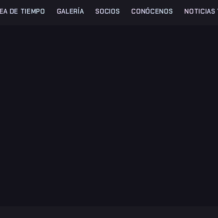
NEA DE TIEMPO
GALERÍA
SOCIOS
CONÓCENOS
NOTICIAS