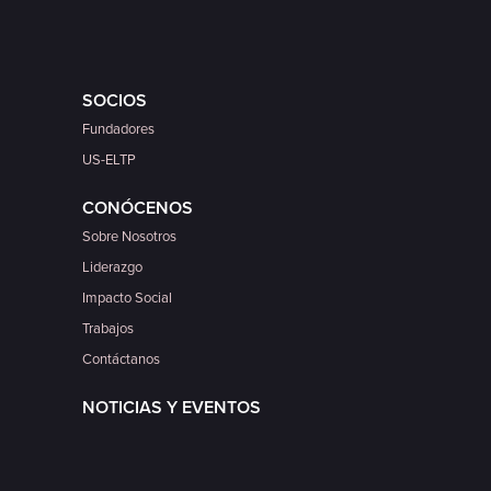
SOCIOS
Fundadores
US-ELTP
CONÓCENOS
Sobre Nosotros
Liderazgo
Impacto Social
Trabajos
Contáctanos
NOTICIAS Y EVENTOS