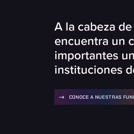
A la cabeza d
encuentra un c
importantes un
instituciones d
CONOCE A NUESTRAS FU