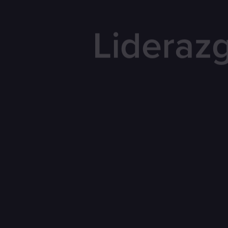
Lideraz