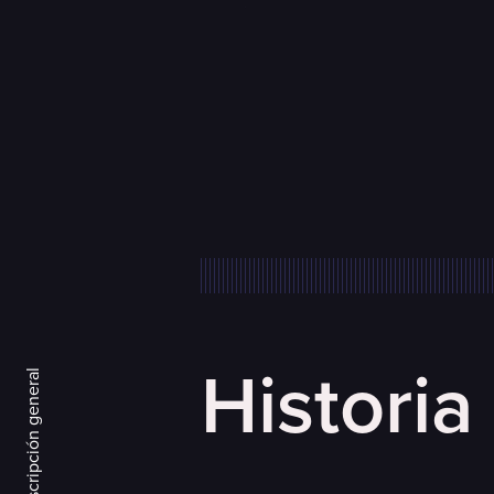
Historia
Descripción general