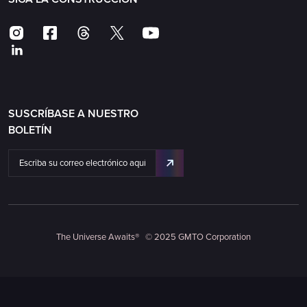
SUSCRÍBASE A NUESTRO
BOLETÍN
The Universe Awaits® © 2025 GMTO Corporation