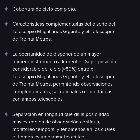
Cobertura de cielo completo.
Características complementarias del diseño del
Telescopio Magallanes Gigante y el Telescopio
de Treinta Metros.
La oportunidad de disponer de un mayor
número instrumentos diferentes. Superposición
considerable del cielo (~50%) entre el
Telescopio Magallanes Gigante y el Telescopio
de Treinta Metros, permitiendo observaciones
complementarias, secuenciales o simultáneas
con ambos telescopios.
Separación en longitud que da la posibilidad
más extendida de observación contínua,
monitoreo temporal y fenómenos en los cuales
el tiempo es un parámetro crítico.