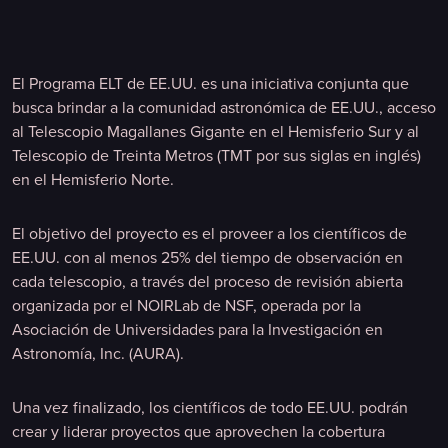
El Programa ELT de EE.UU. es una iniciativa conjunta que
busca brindar a la comunidad astronómica de EE.UU., acceso
al Telescopio Magallanes Gigante en el Hemisferio Sur y al
Telescopio de Treinta Metros (TMT por sus siglas en inglés)
en el Hemisferio Norte.
El objetivo del proyecto es el proveer a los científicos de
EE.UU. con al menos 25% del tiempo de observación en
cada telescopio, a través del proceso de revisión abierta
organizada por el NOIRLab de NSF, operada por la
Asociación de Universidades para la Investigación en
Astronomía, Inc. (AURA).
Una vez finalizado, los científicos de todo EE.UU. podrán
crear y liderar proyectos que aprovechen la cobertura