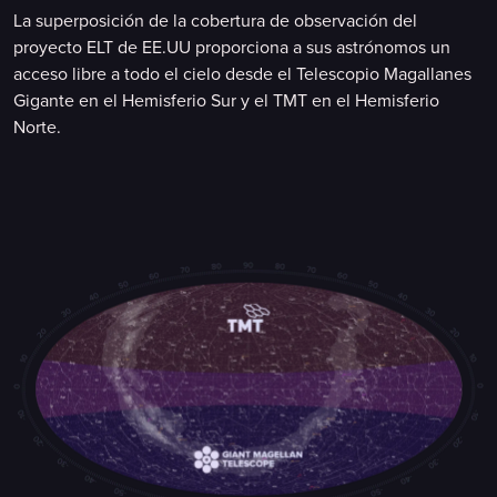
La superposición de la cobertura de observación del
proyecto ELT de EE.UU proporciona a sus astrónomos un
acceso libre a todo el cielo desde el Telescopio Magallanes
Gigante en el Hemisferio Sur y el TMT en el Hemisferio
Norte.