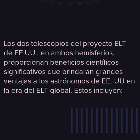
Los dos telescopios del proyecto ELT
de EE.UU., en ambos hemisferios,
proporcionan beneficios científicos
significativos que brindarán grandes
ventajas a los astrónomos de EE. UU en
la era del ELT global. Estos incluyen: