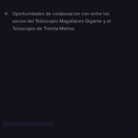
Oportunidades de colaboración con entre los
socios del Telescopio Magallanes Gigante y el
Telescopio de Treinta Metros.