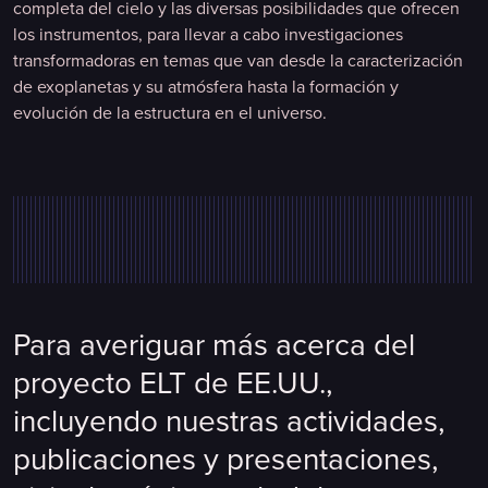
completa del cielo y las diversas posibilidades que ofrecen
los instrumentos, para llevar a cabo investigaciones
transformadoras en temas que van desde la caracterización
de exoplanetas y su atmósfera hasta la formación y
evolución de la estructura en el universo.
Para averiguar más acerca del
proyecto ELT de EE.UU.,
incluyendo nuestras actividades,
publicaciones y presentaciones,