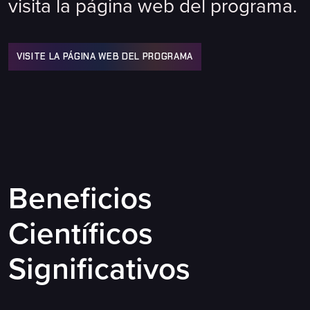
visita la página web del programa.
VISITE LA PÁGINA WEB DEL PROGRAMA
Beneficios
Científicos
Significativos