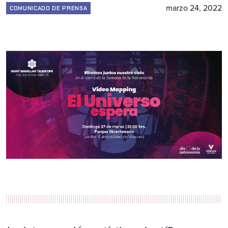
marzo 24, 2022
COMUNICADO DE PRENSA