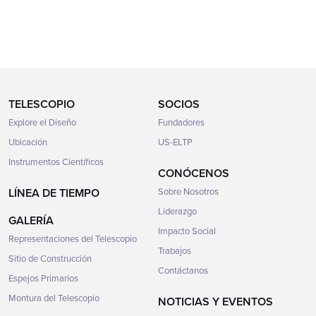
TELESCOPIO
SOCIOS
Explore el Diseño
Fundadores
Ubicación
US-ELTP
Instrumentos Científicos
CONÓCENOS
LÍNEA DE TIEMPO
Sobre Nosotros
Liderazgo
GALERÍA
Impacto Social
Representaciones del Telescopio
Trabajos
Sitio de Construcción
Contáctanos
Espejos Primarios
Montura del Telescopio
NOTICIAS Y EVENTOS