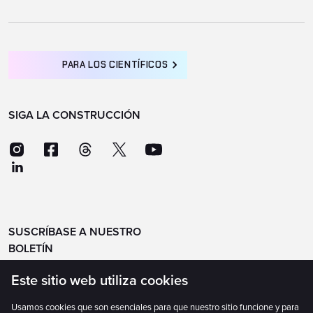
PARA LOS CIENTÍFICOS
SIGA LA CONSTRUCCIÓN
SUSCRÍBASE A NUESTRO
BOLETÍN
Este sitio web utiliza cookies
Usamos cookies que son esenciales para que nuestro sitio funcione y para