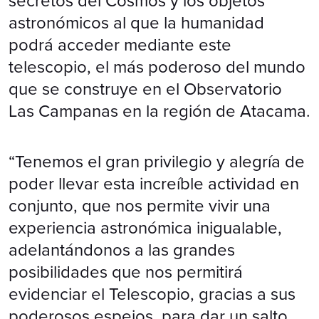
secretos del Cosmos y los objetos
astronómicos al que la humanidad
podrá acceder mediante este
telescopio, el más poderoso del mundo
que se construye en el Observatorio
Las Campanas en la región de Atacama.
“Tenemos el gran privilegio y alegría de
poder llevar esta increíble actividad en
conjunto, que nos permite vivir una
experiencia astronómica inigualable,
adelantándonos a las grandes
posibilidades que nos permitirá
evidenciar el Telescopio, gracias a sus
poderosos espejos, para dar un salto