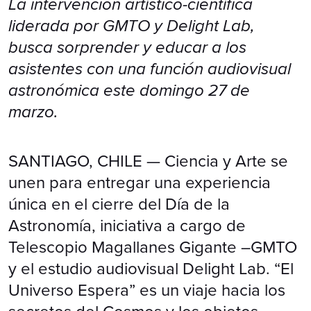
La intervención artístico-científica
liderada por GMTO y Delight Lab,
busca sorprender y educar a los
asistentes con una función audiovisual
astronómica este domingo 27 de
marzo.
SANTIAGO, CHILE — Ciencia y Arte se
unen para entregar una experiencia
única en el cierre del Día de la
Astronomía, iniciativa a cargo de
Telescopio Magallanes Gigante –GMTO
y el estudio audiovisual Delight Lab. “El
Universo Espera” es un viaje hacia los