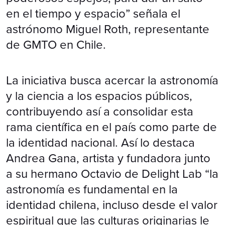
en el tiempo y espacio” señala el
astrónomo Miguel Roth, representante
de GMTO en Chile.
La iniciativa busca acercar la astronomía
y la ciencia a los espacios públicos,
contribuyendo así a consolidar esta
rama científica en el país como parte de
la identidad nacional. Así lo destaca
Andrea Gana, artista y fundadora junto
a su hermano Octavio de Delight Lab “la
astronomía es fundamental en la
identidad chilena, incluso desde el valor
espiritual que las culturas originarias le