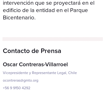
intervención que se proyectará en el
edificio de la entidad en el Parque
Bicentenario.
Contacto de Prensa
Oscar Contreras-Villarroel
Vicepresidente y Representante Legal, Chile
ocontreras@gmto.org
+56 9 9150 4292