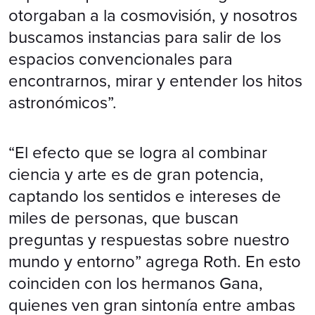
otorgaban a la cosmovisión, y nosotros
buscamos instancias para salir de los
espacios convencionales para
encontrarnos, mirar y entender los hitos
astronómicos”.
“El efecto que se logra al combinar
ciencia y arte es de gran potencia,
captando los sentidos e intereses de
miles de personas, que buscan
preguntas y respuestas sobre nuestro
mundo y entorno” agrega Roth. En esto
coinciden con los hermanos Gana,
quienes ven gran sintonía entre ambas