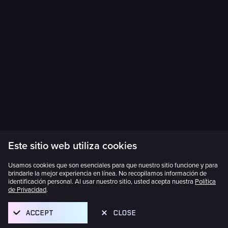
Este sitio web utiliza cookies
Usamos cookies que son esenciales para que nuestro sitio funcione y para
brindarle la mejor experiencia en línea. No recopilamos información de
identificación personal. Al usar nuestro sitio, usted acepta nuestra
Política
de Privacidad
.
ACCEPT
CLOSE